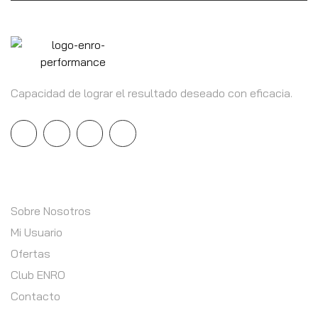
Capacidad de lograr el resultado deseado con eficacia.
INFORMACIÓN
Sobre Nosotros
Mi Usuario
Ofertas
Club ENRO
Contacto