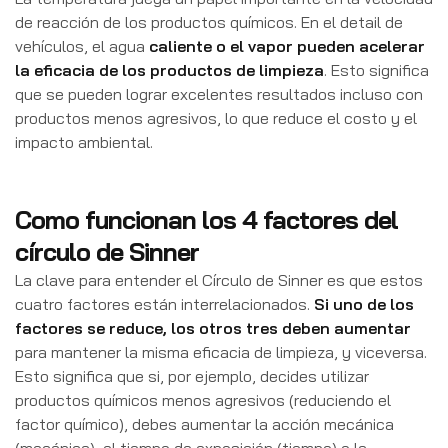
de reacción de los productos químicos. En el detail de
vehículos, el agua
caliente o el vapor pueden acelerar
la eficacia de los productos de limpieza
. Esto significa
que se pueden lograr excelentes resultados incluso con
productos menos agresivos, lo que reduce el costo y el
impacto ambiental.
Como funcionan los 4 factores del
círculo de Sinner
La clave para entender el Círculo de Sinner es que estos
cuatro factores están interrelacionados.
Si uno de los
factores se reduce, los otros tres deben aumentar
para mantener la misma eficacia de limpieza, y viceversa.
Esto significa que si, por ejemplo, decides utilizar
productos químicos menos agresivos (reduciendo el
factor químico), debes aumentar la acción mecánica
(mecánica), el tiempo de exposición (tiempo) o la