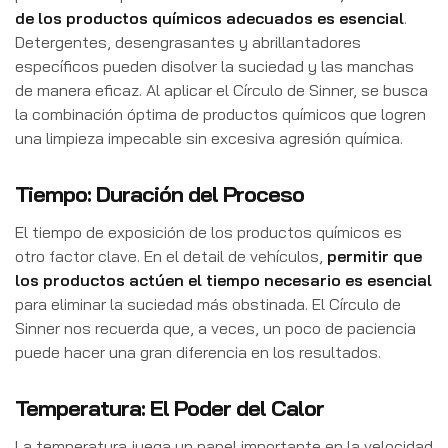
de los productos químicos adecuados es esencial
.
Detergentes, desengrasantes y abrillantadores
específicos pueden disolver la suciedad y las manchas
de manera eficaz. Al aplicar el Círculo de Sinner, se busca
la combinación óptima de productos químicos que logren
una limpieza impecable sin excesiva agresión química.
Tiempo: Duración del Proceso
El tiempo de exposición de los productos químicos es
otro factor clave. En el detail de vehículos,
permitir que
los productos actúen el tiempo necesario es esencial
para eliminar la suciedad más obstinada. El Círculo de
Sinner nos recuerda que, a veces, un poco de paciencia
puede hacer una gran diferencia en los resultados.
Temperatura: El Poder del Calor
La temperatura juega un papel importante en la velocidad