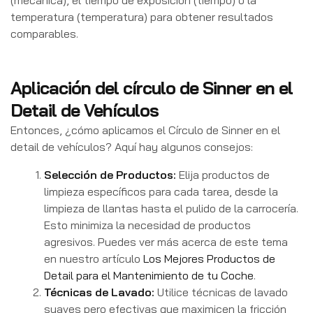
temperatura (temperatura) para obtener resultados
comparables.
Aplicación del círculo de Sinner en el
Detail de Vehículos
Entonces, ¿cómo aplicamos el Círculo de Sinner en el
detail de vehículos? Aquí hay algunos consejos:
Selección de Productos:
Elija productos de
limpieza específicos para cada tarea, desde la
limpieza de llantas hasta el pulido de la carrocería.
Esto minimiza la necesidad de productos
agresivos. Puedes ver más acerca de este tema
en nuestro artículo
Los Mejores Productos de
Detail para el Mantenimiento de tu Coche
.
Técnicas de Lavado:
Utilice técnicas de lavado
suaves pero efectivas que maximicen la fricción