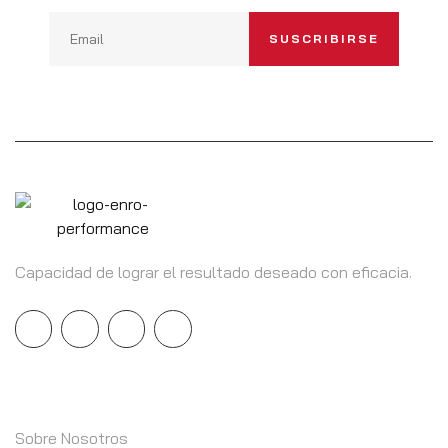
Capacidad de lograr el resultado deseado con eficacia.
INFORMACIÓN
Sobre Nosotros