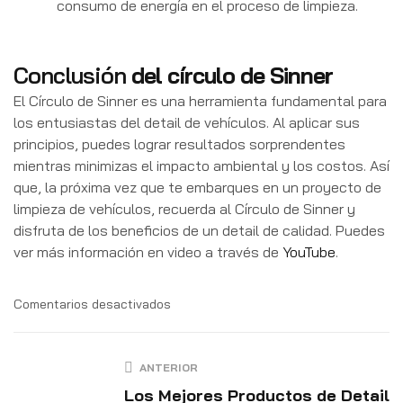
consumo de energía en el proceso de limpieza.
Conclusión
del círculo de Sinner
El Círculo de Sinner es una herramienta fundamental para
los entusiastas del detail de vehículos. Al aplicar sus
principios, puedes lograr resultados sorprendentes
mientras minimizas el impacto ambiental y los costos. Así
que, la próxima vez que te embarques en un proyecto de
limpieza de vehículos, recuerda al Círculo de Sinner y
disfruta de los beneficios de un detail de calidad. Puedes
ver más información en video a través de
YouTube
.
Comentarios desactivados
ANTERIOR
Los Mejores Productos de Detail