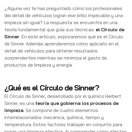
¿Alguna vez te has preguntado cómo los profesionales
del detail de vehículos logran ese brillo impecable y una
limpieza sin igual? La respuesta se encuentra en una
teoría fundamental que guía sus técnicas:
el Círculo de
Sinner
. En este artículo, exploraremos qué es el Círculo
de Sinner. Además aprenderemos cómo aplicarlo en el
detail de vehículos para obtener resultados
sorprendentes mientras se minimiza el gasto de
productos de limpieza y energía.
¿Qué es el Círculo de Sinner?
El Círculo de Sinner, desarrollado por el químico Herbert
Sinner, es una
teoría que gobierna los procesos de
limpieza
. Se compone de cuatro elementos
interrelacionados: mecánica, química, tiempo y
temperatura. Estos factores trabajan en conjunto para
lograr una limpieza efectiva. Al comprender cómo afectan