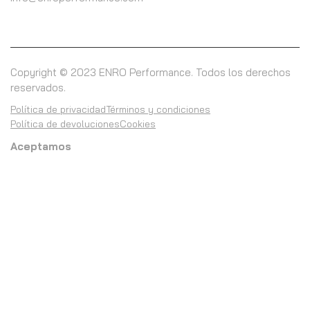
Copyright © 2023 ENRO Performance. Todos los derechos
reservados.
Política de privacidad
Términos y condiciones
Política de devoluciones
Cookies
Aceptamos