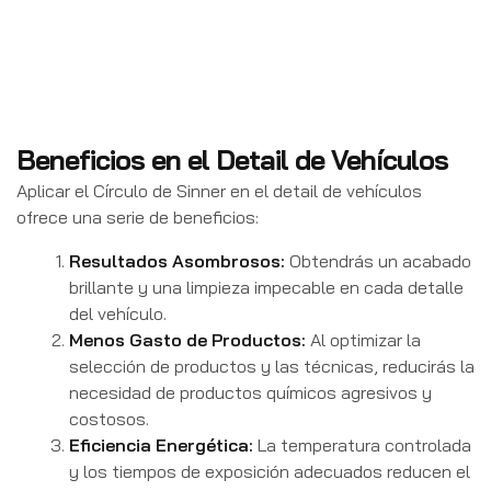
Beneficios en el Detail de Vehículos
Aplicar el Círculo de Sinner en el detail de vehículos
ofrece una serie de beneficios:
Resultados Asombrosos:
Obtendrás un acabado
brillante y una limpieza impecable en cada detalle
del vehículo.
Menos Gasto de Productos:
Al optimizar la
selección de productos y las técnicas, reducirás la
necesidad de productos químicos agresivos y
costosos.
Eficiencia Energética:
La temperatura controlada
y los tiempos de exposición adecuados reducen el