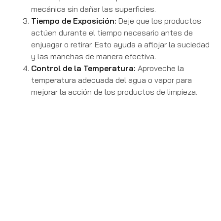
mecánica sin dañar las superficies.
Tiempo de Exposición:
Deje que los productos
actúen durante el tiempo necesario antes de
enjuagar o retirar. Esto ayuda a aflojar la suciedad
y las manchas de manera efectiva.
Control de la Temperatura:
Aproveche la
temperatura adecuada del agua o vapor para
mejorar la acción de los productos de limpieza.