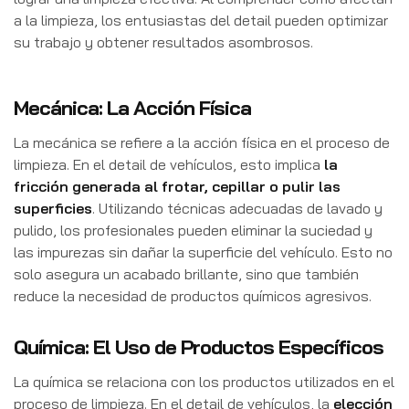
a la limpieza, los entusiastas del detail pueden optimizar
su trabajo y obtener resultados asombrosos.
Mecánica: La Acción Física
La mecánica se refiere a la acción física en el proceso de
limpieza. En el detail de vehículos, esto implica
la
fricción generada al frotar, cepillar o pulir las
superficies
. Utilizando técnicas adecuadas de lavado y
pulido, los profesionales pueden eliminar la suciedad y
las impurezas sin dañar la superficie del vehículo. Esto no
solo asegura un acabado brillante, sino que también
reduce la necesidad de productos químicos agresivos.
Química: El Uso de Productos Específicos
La química se relaciona con los productos utilizados en el
proceso de limpieza. En el detail de vehículos, la
elección